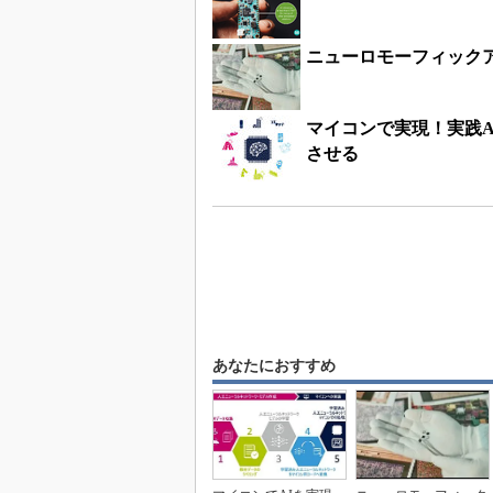
ニューロモーフィックア
マイコンで実現！実践A
させる
あなたにおすすめ