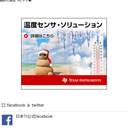
設計に役立つヒント集
facebook ＆ twitter
日本TI公式facebook