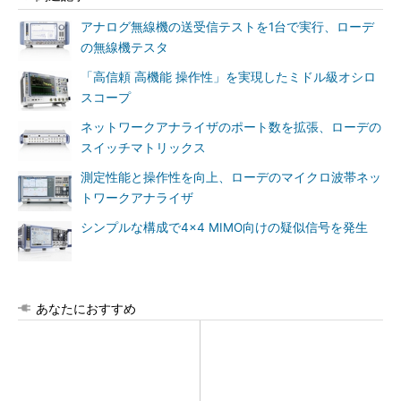
アナログ無線機の送受信テストを1台で実行、ローデ
の無線機テスタ
「高信頼 高機能 操作性」を実現したミドル級オシロ
スコープ
ネットワークアナライザのポート数を拡張、ローデの
スイッチマトリックス
測定性能と操作性を向上、ローデのマイクロ波帯ネッ
トワークアナライザ
シンプルな構成で4×4 MIMO向けの疑似信号を発生
あなたにおすすめ