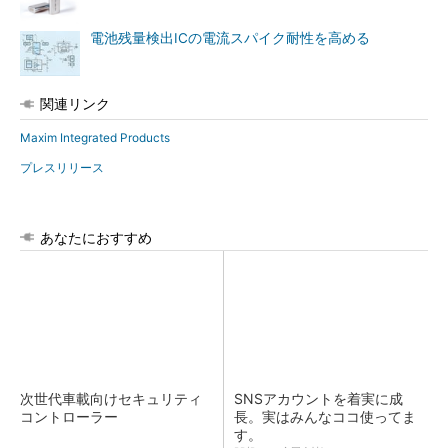
電池残量検出ICの電流スパイク耐性を高める
関連リンク
Maxim Integrated Products
プレスリリース
あなたにおすすめ
次世代車載向けセキュリティ
SNSアカウントを着実に成
コントローラー
長。実はみんなココ使ってま
す。