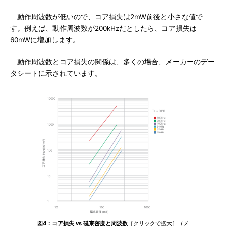
動作周波数が低いので、コア損失は2mW前後と小さな値で
す。例えば、動作周波数が200kHzだとしたら、コア損失は
60mWに増加します。
動作周波数とコア損失の関係は、多くの場合、メーカーのデー
タシートに示されています。
図4：コア損失 vs 磁束密度と周波数
［クリックで拡大］（メ