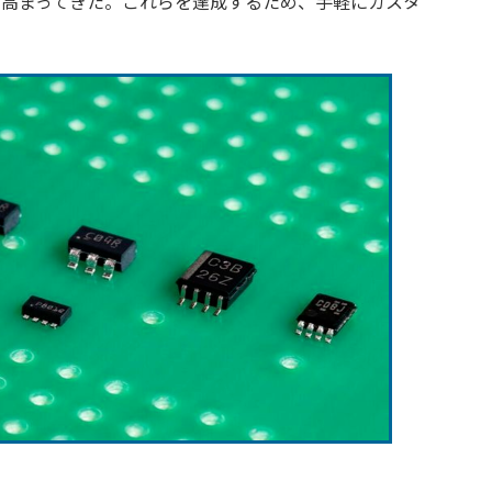
と高まってきた。これらを達成するため、手軽にカスタ