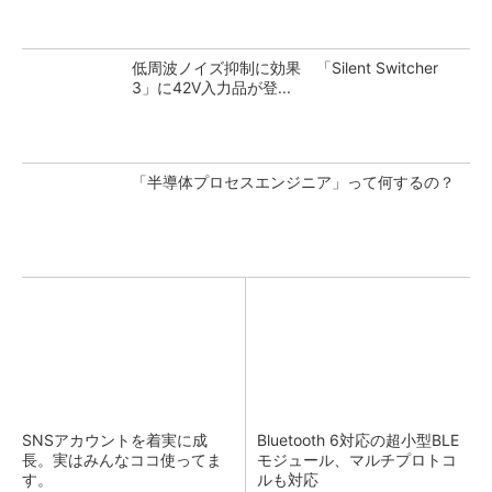
低周波ノイズ抑制に効果 「Silent Switcher
3」に42V入力品が登...
「半導体プロセスエンジニア」って何するの？
SNSアカウントを着実に成
Bluetooth 6対応の超小型BLE
長。実はみんなココ使ってま
モジュール、マルチプロトコ
す。
ルも対応