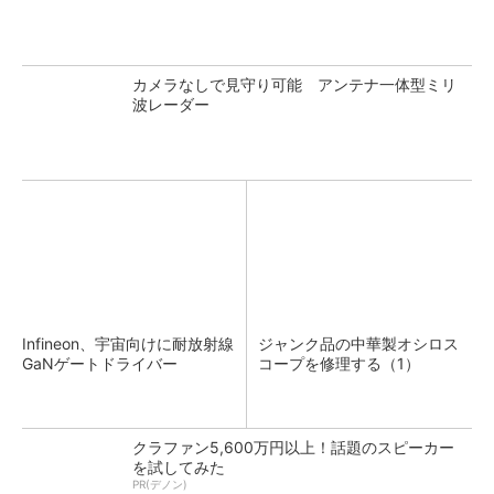
カメラなしで見守り可能 アンテナ一体型ミリ
波レーダー
Infineon、宇宙向けに耐放射線
ジャンク品の中華製オシロス
GaNゲートドライバー
コープを修理する（1）
クラファン5,600万円以上！話題のスピーカー
を試してみた
PR(デノン)