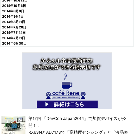
2014年10月13日
2014年10月6日
2014年9月8日
2014年9月1日
2014年8月11日
2014年7月28日
2014年7月14日
2014年7月11日
2014年6月30日
第17回 「DevCon Japan2014」で加賀デバイスが公
開！：
RX63NとAD7173で「高精度センシング」と「液晶表