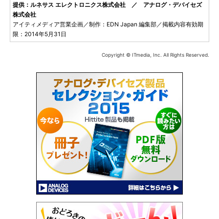
提供：ルネサス エレクトロニクス株式会社 ／ アナログ・デバイセズ
株式会社
アイティメディア営業企画／制作：EDN Japan 編集部／掲載内容有効期
限：2014年5月31日
Copyright © ITmedia, Inc. All Rights Reserved.