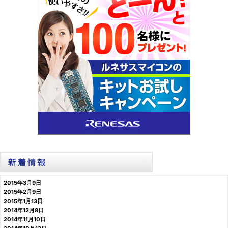
2015年3月9日
2015年2月9日
2015年1月13日
2014年12月8日
2014年11月10日