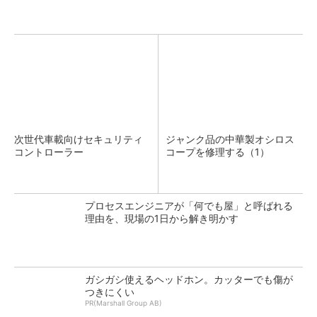
次世代車載向けセキュリティ
ジャンク品の中華製オシロス
コントローラー
コープを修理する（1）
プロセスエンジニアが「何でも屋」と呼ばれる
理由を、現場の1日から解き明かす
ガシガシ使えるヘッドホン。カッターでも傷が
つきにくい
PR(Marshall Group AB)