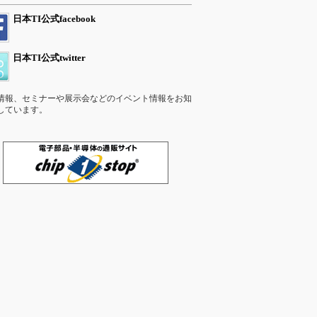
日本TI公式facebook
日本TI公式twitter
情報、セミナーや展示会などのイベント情報をお知
しています。