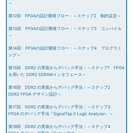
～
第12回 FPGAの設計開発フロー：～ステップ2 制約設定～
第13回 FPGAの設計開発フロー：～ステップ3 コンパイル
～
第14回 FPGAの設計開発フロー：～ステップ4 プログラミ
ング～
第15回 DDR2 の実装からデバック手法：～ステップ1 FPGA
を用いた DDR2 SDRAMインタフェース～
第16回 DDR2 の実装からデバッグ手法：～ステップ2
DDR2 FPGA デザイン設計～
第17回 DDR2 の実装からデバッグ手法：～ステップ3
FPGA のデバッグ手法『SignalTap II Logic Analyzer』～
第18回 DDR2 の実装からデバッグ手法：～ステップ4