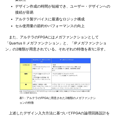
デザイン作成の時間が短縮でき、ユーザー・デザインへの
接続が容易
アルテラ製デバイスに最適なロジック構成
セル使用量の節約やパフォーマンスの向上
また、アルテラのFPGAにはメガファンクションとして
「Quartus II メガファンクション」と、「IPメガファンクショ
ン」の2種類が用意されている。それぞれの特徴を表1に示す。
表1：アルテラのFPGAに用意された2種類のメガファンクシ
ョンの特徴
上述したデザイン入力方法に基づいてFPGAの論理回路設計を