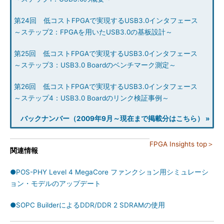
第24回 低コストFPGAで実現するUSB3.0インタフェース
～ステップ2：FPGAを用いたUSB3.0の基板設計～
第25回 低コストFPGAで実現するUSB3.0インタフェース
～ステップ3：USB3.0 Boardのベンチマーク測定～
第26回 低コストFPGAで実現するUSB3.0インタフェース
～ステップ4：USB3.0 Boardのリンク検証事例～
バックナンバー（2009年9月～現在まで掲載分はこちら） »
FPGA Insights top＞
関連情報
●POS-PHY Level 4 MegaCore ファンクション用シミュレーシ
ョン・モデルのアップデート
●SOPC BuilderによるDDR/DDR 2 SDRAMの使用