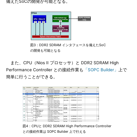
備えたSoCの開発が可能となる。
図3：DDR2 SDRAM インタフェースを備えたSoC
の開発も可能となる
また、CPU（Nios II プロセッサ）と DDR2 SDRAM High
Performance Controller との接続作業も
「SOPC Builder」
上で
簡単に行うことができる。
図4：CPUと DDR2 SDRAM High Performance Controller
との接続作業は SOPC Builder 上で行える