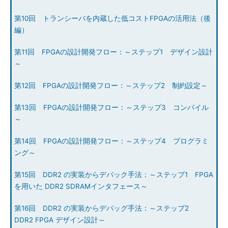
第10回 トランシーバを内蔵した低コストFPGAの活用法（後
編）
第11回 FPGAの設計開発フロー：～ステップ1 デザイン設計
～
第12回 FPGAの設計開発フロー：～ステップ2 制約設定～
第13回 FPGAの設計開発フロー：～ステップ3 コンパイル
～
第14回 FPGAの設計開発フロー：～ステップ4 プログラミ
ング～
第15回 DDR2 の実装からデバック手法：～ステップ1 FPGA
を用いた DDR2 SDRAMインタフェース～
第16回 DDR2 の実装からデバッグ手法：～ステップ2
DDR2 FPGA デザイン設計～