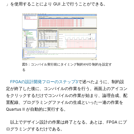
」を使用することにより GUI 上で行うことができる。
図5：コンパイル実行前にタイミング制約やI/O 制約を設定す
る
FPGAの設計開発フローのステップ3
で述べたように、制約設
定が終了した後に、コンパイルの作業を行う。画面上のアイコン
をクリックするだけでコンパイルの作業が始まり、論理合成、配
置配線、プログラミングファイルの生成といった一連の作業を
Quartus II が自動的に実行する。
以上でデザイン設計の作業は終了となる。あとは、FPGA にプ
ログラミングするだけである。