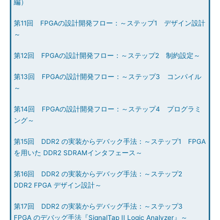
編）
第11回 FPGAの設計開発フロー：～ステップ1 デザイン設計
～
第12回 FPGAの設計開発フロー：～ステップ2 制約設定～
第13回 FPGAの設計開発フロー：～ステップ3 コンパイル
～
第14回 FPGAの設計開発フロー：～ステップ4 プログラミ
ング～
第15回 DDR2 の実装からデバック手法：～ステップ1 FPGA
を用いた DDR2 SDRAMインタフェース～
第16回 DDR2 の実装からデバッグ手法：～ステップ2
DDR2 FPGA デザイン設計～
第17回 DDR2 の実装からデバッグ手法：～ステップ3
FPGA のデバッグ手法『SignalTap II Logic Analyzer』～