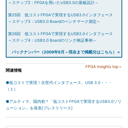
～ステップ2：FPGAを用いたUSB3.0の基板設計～
第25回 低コストFPGAで実現するUSB3.0インタフェース
～ステップ3：USB3.0 Boardのベンチマーク測定～
第26回 低コストFPGAで実現するUSB3.0インタフェース
～ステップ4：USB3.0 Boardのリンク検証事例～
バックナンバー（2009年9月～現在まで掲載分はこちら） »
FPGA Insights top＞
関連情報
●低コストで実現！次世代インタフェース、USB 3.0・・・
（１）
●アルティマ、国内初＊「低コストFPGAで実現するUSB3.0ソリ
ューション」を発表[プレスリリース]