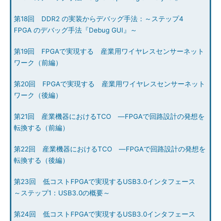
第18回 DDR2 の実装からデバッグ手法：～ステップ4
FPGA のデバッグ手法『Debug GUI』～
第19回 FPGAで実現する 産業用ワイヤレスセンサーネット
ワーク（前編）
第20回 FPGAで実現する 産業用ワイヤレスセンサーネット
ワーク（後編）
第21回 産業機器におけるTCO ―FPGAで回路設計の発想を
転換する（前編）
第22回 産業機器におけるTCO ―FPGAで回路設計の発想を
転換する（後編）
第23回 低コストFPGAで実現するUSB3.0インタフェース
～ステップ1：USB3.0の概要～
第24回 低コストFPGAで実現するUSB3.0インタフェース