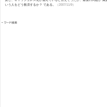
いう人をどう救済するか？ である。
（2007/11/9）