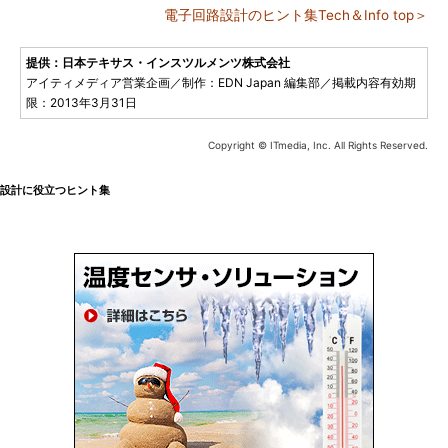
電子回路設計のヒント集Tech＆Info top＞
提供：日本テキサス・インスツルメンツ株式会社
アイティメディア営業企画／制作：EDN Japan 編集部／掲載内容有効期
限：2013年3月31日
Copyright © ITmedia, Inc. All Rights Reserved.
設計に役立つヒント集