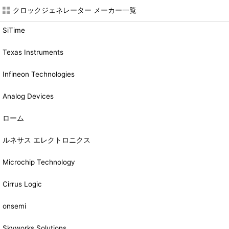
クロックジェネレーター メーカー一覧
SiTime
Texas Instruments
Infineon Technologies
Analog Devices
ローム
ルネサス エレクトロニクス
Microchip Technology
Cirrus Logic
onsemi
Skyworks Solutions