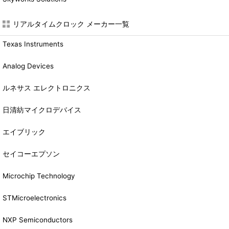
リアルタイムクロック メーカー一覧
Texas Instruments
Analog Devices
ルネサス エレクトロニクス
日清紡マイクロデバイス
エイブリック
セイコーエプソン
Microchip Technology
STMicroelectronics
NXP Semiconductors