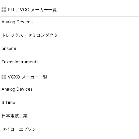
PLL／VCO メーカー一覧
Analog Devices
トレックス・セミコンダクター
onsemi
Texas Instruments
VCXO メーカー一覧
Analog Devices
SiTime
日本電波工業
セイコーエプソン