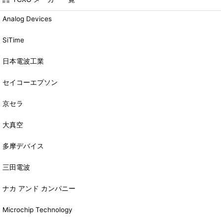
Analog Devices
SiTime
日本電波工業
セイコーエプソン
京セラ
大真空
多摩デバイス
三田電波
ナカ アンド カンパニー
Microchip Technology