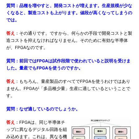
質問：品種を増やすと、開発コストが増えます。生産規模が少な
くなると、製造コストも上がります。値段が高くなってしまうの
では。
答え
：その通りです。ですから、何らかの手段で開発コストと製
造コストを抑えなければなりません。そのために有効な半導体
が、FPGAなのです。
質問：前回ではFPGAは試作段階で使われていると説明を受けま
した。量産でもFPGAを使うのですか。
答え
：もちろん、量産製品のすべてでFPGAを使うわけではあり
ません。FPGAが「多品種少量」生産に適しているということで
す。
質問：なぜ適しているのでしょうか。
答え
：FPGAは、同じ半導体チ
ップに異なるデジタル回路を組
み込めます。これは、異なる機