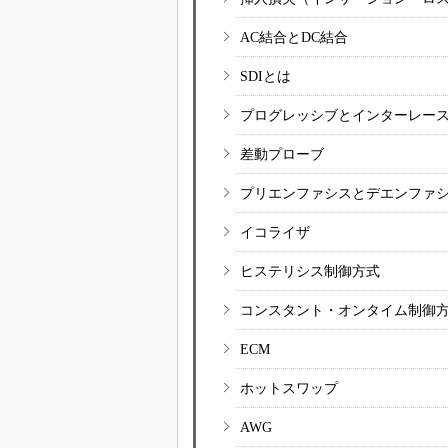
AC結合とDC結合
SDIとは
プログレッシブとインターレー
差動プローブ
プリエンファシスとデエンファ
イコライザ
ヒステリシス制御方式
コンスタント・オンタイム制御
ECM
ホットスワップ
AWG