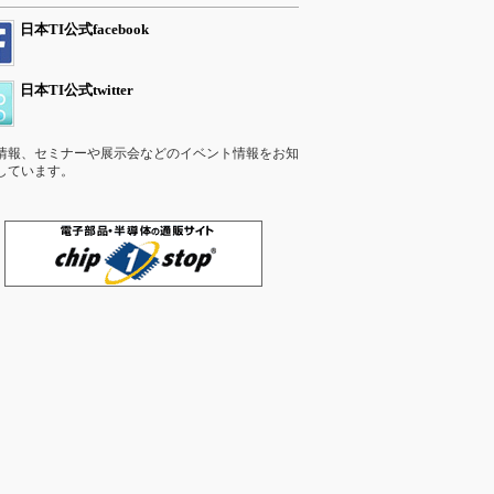
日本TI公式facebook
日本TI公式twitter
情報、セミナーや展示会などのイベント情報をお知
しています。