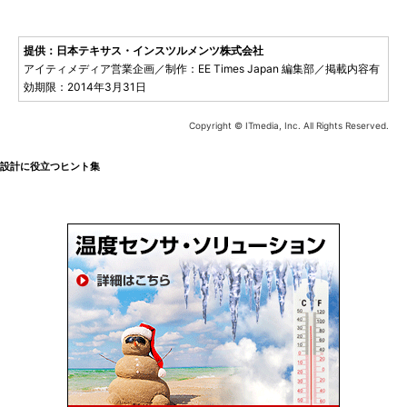
提供：日本テキサス・インスツルメンツ株式会社
アイティメディア営業企画／制作：EE Times Japan 編集部／掲載内容有
効期限：2014年3月31日
Copyright © ITmedia, Inc. All Rights Reserved.
設計に役立つヒント集