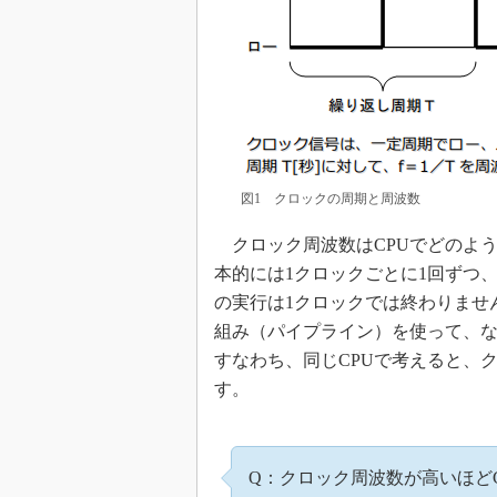
図1 クロックの周期と周波数
クロック周波数はCPUでどのよう
本的には1クロックごとに1回ずつ
の実行は1クロックでは終わりませ
組み（パイプライン）を使って、な
すなわち、同じCPUで考えると、
す。
Q：クロック周波数が高いほど