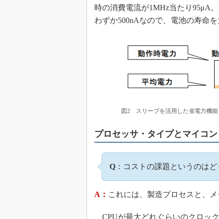
時の消費電流が1MHz当たり95μ
わずか500nAなので、電池の寿命
図2 スリープを活用した省電力機能
プロセッサ・タイプとマイコン
Q
：コストの課題というのはど
A：
これには、製造プロセスと、メ
CPUが最大どれぐらいのクロッ