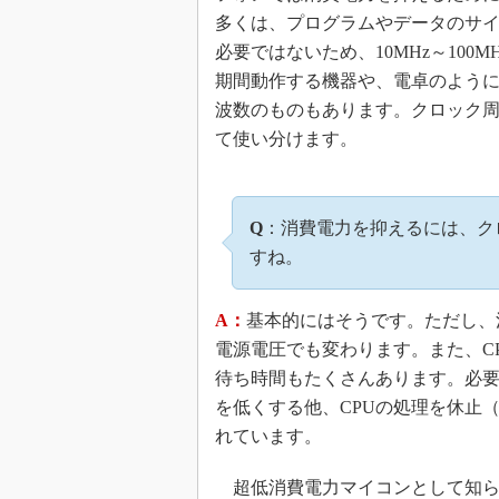
多くは、プログラムやデータのサ
必要ではないため、10MHz～10
期間動作する機器や、電卓のように
波数のものもあります。クロック
て使い分けます。
Q
：消費電力を抑えるには、ク
すね。
A：
基本的にはそうです。ただし、
電源電圧でも変わります。また、C
待ち時間もたくさんあります。必
を低くする他、CPUの処理を休止
れています。
超低消費電力マイコンとして知られ