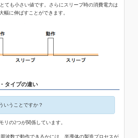
A。とても小さい値です。さらにスリープ時の消費電力は
を大幅に伸ばすことができます。
・タイプの違い
ういうことですか？
モリの2つが関係しています。
ク周波数で動作できるかには、半導体の製造プロセスが