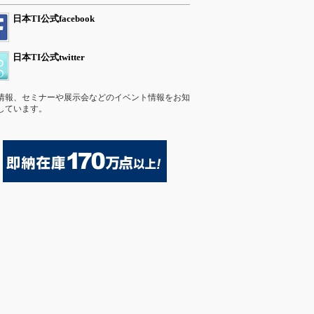
日本TI公式facebook
日本TI公式twitter
情報、セミナーや展示会などのイベント情報をお知
しています。