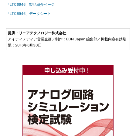
「LTC6946」製品紹介ページ
「LTC6946」データシート
提供：リニアテクノロジー株式会社
アイティメディア営業企画／制作：EDN Japan 編集部／掲載内容有効期
限：2016年6月30日