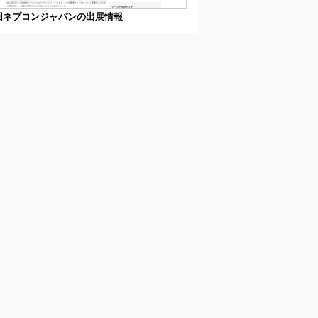
回ネプコンジャパンの出展情報