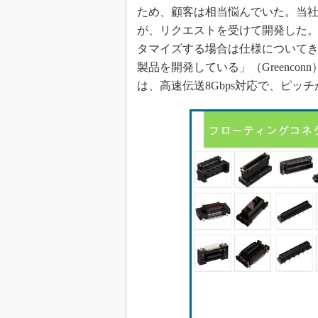
ため、顧客は相当悩んでいた。当社
が、リクエストを受けて開発した
タマイズする場合は仕様について
製品を開発している」（Greenc
は、高速伝送8Gbps対応で、ピッチ