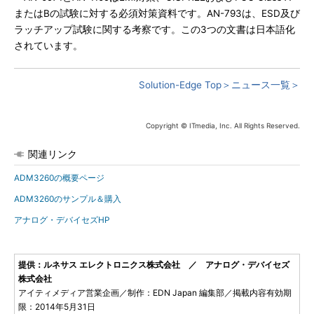
またはBの試験に対する必須対策資料です。AN-793は、ESD及び
ラッチアップ試験に関する考察です。この3つの文書は日本語化
されています。
Solution-Edge Top＞
ニュース一覧＞
Copyright © ITmedia, Inc. All Rights Reserved.
関連リンク
ADM3260の概要ページ
ADM3260のサンプル＆購入
アナログ・デバイセズHP
提供：ルネサス エレクトロニクス株式会社 ／ アナログ・デバイセズ
株式会社
アイティメディア営業企画／制作：EDN Japan 編集部／掲載内容有効期
限：2014年5月31日