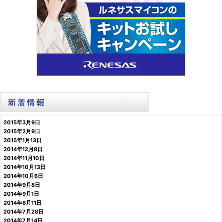
2015年3月9日
2015年2月9日
2015年1月13日
2014年12月8日
2014年11月10日
2014年10月13日
2014年10月6日
2014年9月8日
2014年9月1日
2014年8月11日
2014年7月28日
2014年7月14日