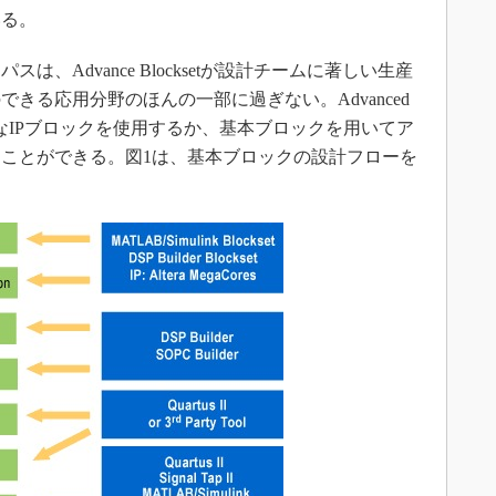
いる。
Advance Blocksetが設計チームに著しい生産
きる応用分野のほんの一部に過ぎない。Advanced
多様なIPブロックを使用するか、基本ブロックを用いてア
ことができる。図1は、基本ブロックの設計フローを