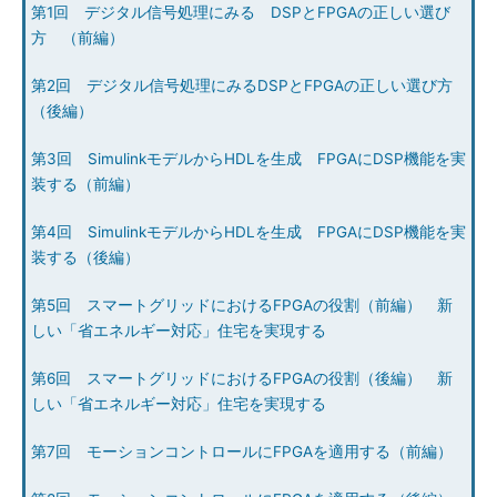
第1回 デジタル信号処理にみる DSPとFPGAの正しい選び
方 （前編）
第2回 デジタル信号処理にみるDSPとFPGAの正しい選び方
（後編）
第3回 SimulinkモデルからHDLを生成 FPGAにDSP機能を実
装する（前編）
第4回 SimulinkモデルからHDLを生成 FPGAにDSP機能を実
装する（後編）
第5回 スマートグリッドにおけるFPGAの役割（前編） 新
しい「省エネルギー対応」住宅を実現する
第6回 スマートグリッドにおけるFPGAの役割（後編） 新
しい「省エネルギー対応」住宅を実現する
第7回 モーションコントロールにFPGAを適用する（前編）