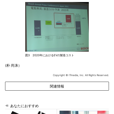
図3 2020年におけるEVの製造コスト
(朴 尚洙）
Copyright © ITmedia, Inc. All Rights Reserved.
関連情報
あなたにおすすめ