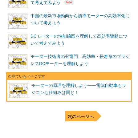
て考えてみよう
中国の最新市場動向から誘導モーターの高効率化に
ついて考えよう
DCモーターの性能線図を理解して高効率駆動につ
いて考えてみよう
モーター技術者の登竜門、高効率・長寿命のブラシ
レスDCモーターを理解しよう
モーターの原理を理解しよう――電気自動車もラ
ジコンも仕組みは同じ！
次のページへ