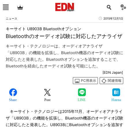
ニュース
2015年12月1日
キーサイト U8903B Bluetoothオプション
Bluetoothのオーディオ試験に対応したアナライザ
キーサイト・テクノロジーは、オーディオアナライザ
「U8903B」の機能を拡張し、Bluetooth機器のオーディオ試験に
対応したと発表した。Bluetoothオプションを追加することで、
Bluetoothを経由したオーディオ試験を可能にした。
[EDN Japan]
PC用表示
関連情報
Share
Post
LINE
Hatena
キーサイト・テクノロジーは2015年11月、オーディオアナライ
ザ「U8903B」の機能を拡張し、Bluetooth機器のオーディオ試験
に対応したと発表した。U8903BにBluetoothオプションを追加す