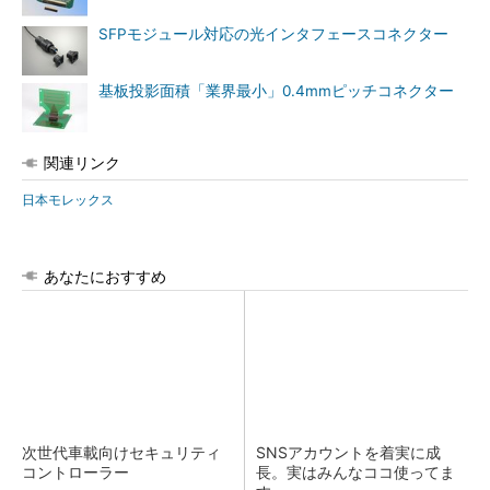
SFPモジュール対応の光インタフェースコネクター
基板投影面積「業界最小」0.4mmピッチコネクター
関連リンク
日本モレックス
あなたにおすすめ
次世代車載向けセキュリティ
SNSアカウントを着実に成
コントローラー
長。実はみんなココ使ってま