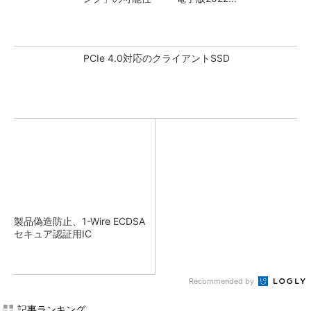
PCIe 4.0対応のクライアントSSD
製品偽造防止、1-Wire ECDSA
セキュア認証用IC
Recommended by
記事ランキング