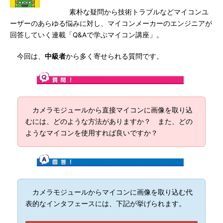
素朴な疑問から技術トラブルなどマイコンユ
ーザーのあらゆる悩みに対し、マイコンメーカーのエンジニアが
回答していく連載「Q&Aで学ぶマイコン講座」。
今回は、
中級者
から多く寄せられる質問です。
カメラモジュールから直接マイコンに画像を取り込
むには、どのような方法がありますか？ また、どの
ようなマイコンを使用すれば良いですか？
カメラモジュールからマイコンに画像を取り込む代
表的なインタフェースには、下記が挙げられます。