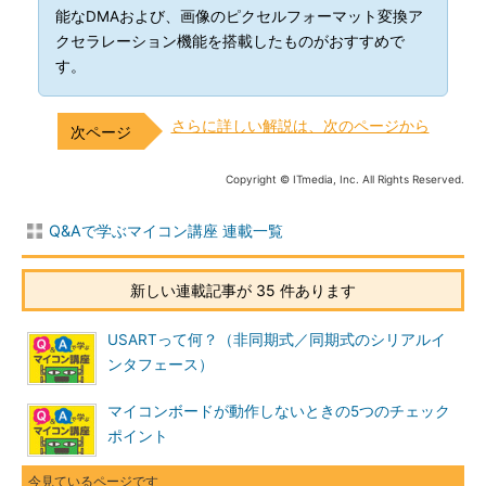
能なDMAおよび、画像のピクセルフォーマット変換ア
クセラレーション機能を搭載したものがおすすめで
す。
さらに詳しい解説は、次のページから
Copyright © ITmedia, Inc. All Rights Reserved.
Q&Aで学ぶマイコン講座 連載一覧
新しい連載記事が 35 件あります
USARTって何？（非同期式／同期式のシリアルイ
ンタフェース）
マイコンボードが動作しないときの5つのチェック
ポイント