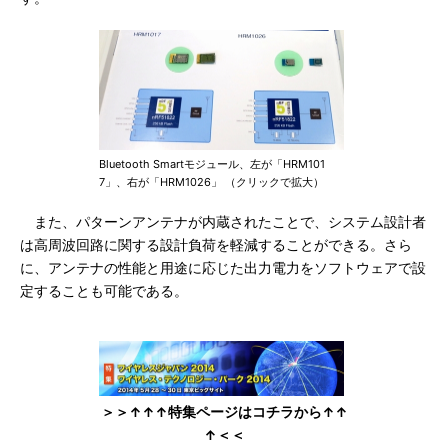
Bluetooth Smartモジュール、左が「HRM101
7」、右が「HRM1026」 （クリックで拡大）
また、パターンアンテナが内蔵されたことで、システム設計者
は高周波回路に関する設計負荷を軽減することができる。さら
に、アンテナの性能と用途に応じた出力電力をソフトウェアで設
定することも可能である。
＞＞↑↑↑特集ページはコチラから↑↑
↑＜＜