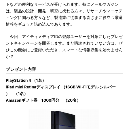
トなどの便利なサービスが受けられます。特にメールマガジン
は、製品の設計・開発・研究に携わる方々、リサーチやマーケテ
ィングに関わる方々など、製造業に従事する皆さまに役立つ厳選
情報をギュッと詰め込んであります。
今回、アイティメディアIDの登録ユーザーを対象にしたプレゼ
ントキャンペーンを開催します。まだ購読されていない方は、ぜ
ひこの機会にご登録いただき、スマートな情報収集を始めません
か？
プレゼント内容
PlayStation 4 （1名）
iPad mini Retinaディスプレイ （16GB Wi-Fiモデル シルバー
） （1名）
Amazonギフト券 1000円分 （20名）