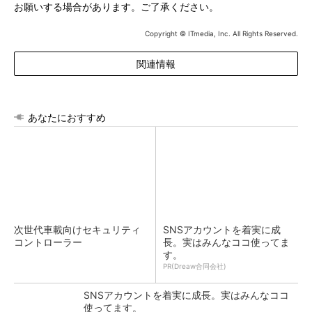
お願いする場合があります。ご了承ください。
Copyright © ITmedia, Inc. All Rights Reserved.
関連情報
あなたにおすすめ
次世代車載向けセキュリティ
SNSアカウントを着実に成
コントローラー
長。実はみんなココ使ってま
す。
PR(Dreaw合同会社)
SNSアカウントを着実に成長。実はみんなココ
使ってます。