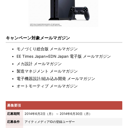
キャンペーン対象メールマガジン
モノづくり総合版 メールマガジン
EE Times Japan×EDN Japan 電子版 メールマガジン
メカ設計 メールマガジン
製造マネジメント メールマガジン
電子機器設計/組み込み開発 メールマガジン
オートモーティブ メールマガジン
募集要項
応募期間
2014年6月2日（月） ～ 2014年6月30日（月）
応募条件
アイティメディアIDの登録ユーザー