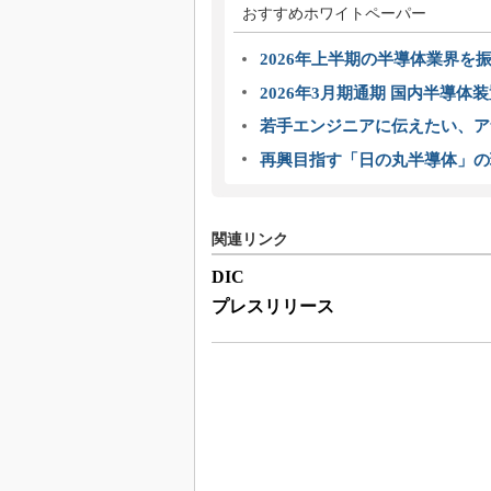
おすすめホワイトペーパー
2026年上半期の半導体業界を振
2026年3月期通期 国内半導体
若手エンジニアに伝えたい、ア
再興目指す「日の丸半導体」の
関連リンク
DIC
プレスリリース