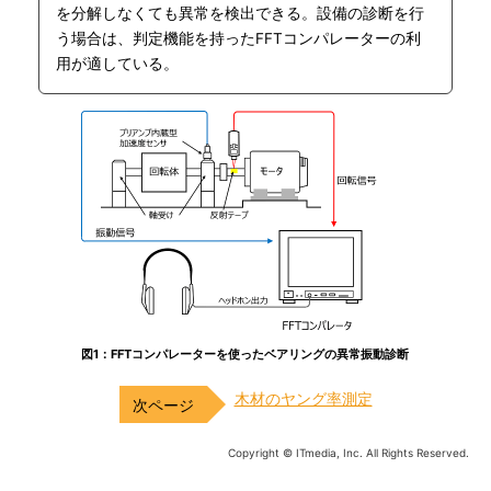
を分解しなくても異常を検出できる。設備の診断を行
う場合は、判定機能を持ったFFTコンパレーターの利
用が適している。
図1：FFTコンパレーターを使ったベアリングの異常振動診断
木材のヤング率測定
Copyright © ITmedia, Inc. All Rights Reserved.