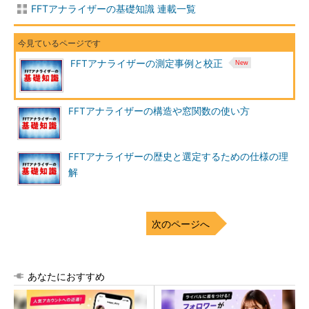
FFTアナライザーの基礎知識 連載一覧
FFTアナライザーの測定事例と校正
FFTアナライザーの構造や窓関数の使い方
FFTアナライザーの歴史と選定するための仕様の理
解
次のページへ
あなたにおすすめ