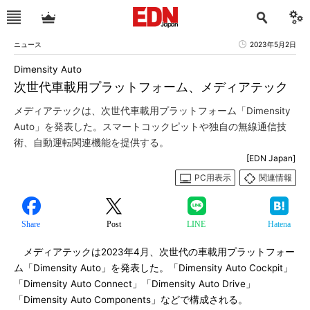
ニュース
2023年5月2日
Dimensity Auto
次世代車載用プラットフォーム、メディアテック
メディアテックは、次世代車載用プラットフォーム「Dimensity
Auto」を発表した。スマートコックピットや独自の無線通信技
術、自動運転関連機能を提供する。
[EDN Japan]
PC用表示
関連情報
Share
Post
LINE
Hatena
メディアテックは2023年4月、次世代の車載用プラットフォー
ム「Dimensity Auto」を発表した。「Dimensity Auto Cockpit」
「Dimensity Auto Connect」「Dimensity Auto Drive」
「Dimensity Auto Components」などで構成される。