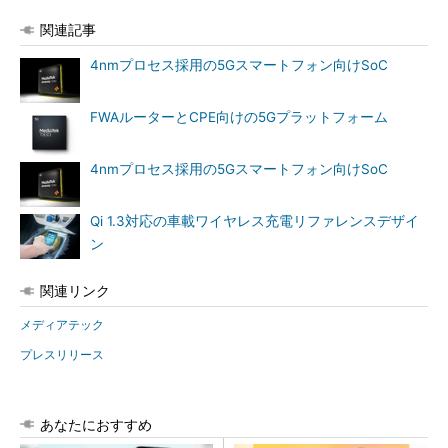
関連記事
4nmプロセス採用の5Gスマートフォン向けSoC
FWAルーターとCPE向けの5Gプラットフォーム
4nmプロセス採用の5Gスマートフォン向けSoC
Qi 1.3対応の車載ワイヤレス充電リファレンスデザイ
ン
関連リンク
メディアテック
プレスリリース
あなたにおすすめ