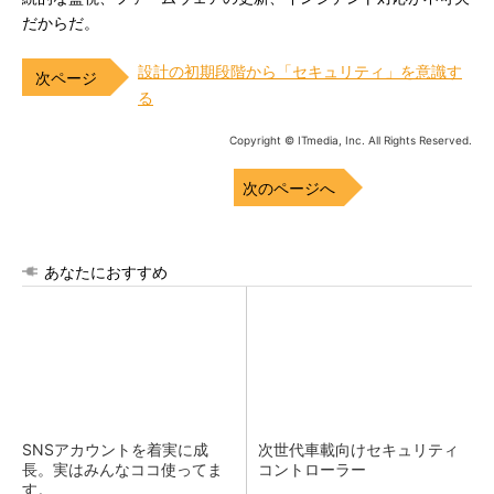
だからだ。
設計の初期段階から「セキュリティ」を意識す
る
Copyright © ITmedia, Inc. All Rights Reserved.
次のページへ
あなたにおすすめ
SNSアカウントを着実に成
次世代車載向けセキュリティ
長。実はみんなココ使ってま
コントローラー
す。