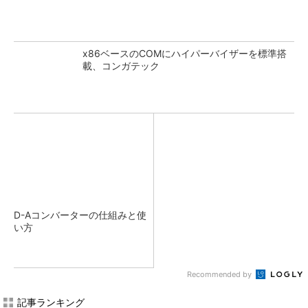
x86ベースのCOMにハイパーバイザーを標準搭
載、コンガテック
D-Aコンバーターの仕組みと使
い方
Recommended by
記事ランキング