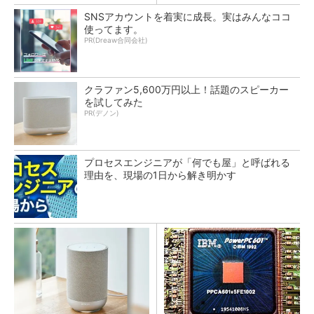
SNSアカウントを着実に成長。実はみんなココ
使ってます。
PR(Dreaw合同会社)
クラファン5,600万円以上！話題のスピーカー
を試してみた
PR(デノン)
プロセスエンジニアが「何でも屋」と呼ばれる
理由を、現場の1日から解き明かす