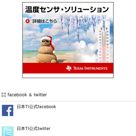
facebook ＆ twitter
日本TI公式facebook
日本TI公式twitter