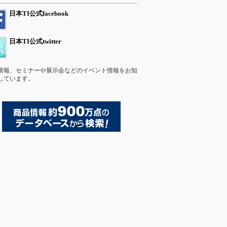
日本TI公式facebook
日本TI公式twitter
情報、セミナーや展示会などのイベント情報をお知
しています。