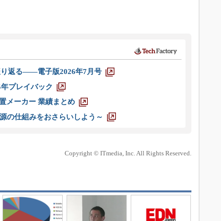
り返る――電子版2026年7月号
025年プレイバック
装置メーカー 業績まとめ
源の仕組みをおさらいしよう～
Copyright © ITmedia, Inc. All Rights Reserved.