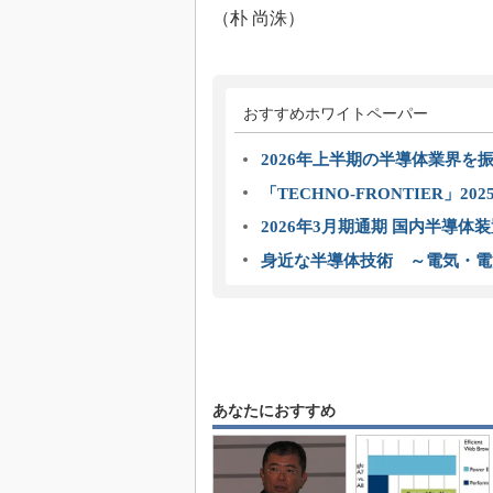
（朴 尚洙）
おすすめホワイトペーパー
2026年上半期の半導体業界を振
「TECHNO-FRONTIER」2
2026年3月期通期 国内半導体
身近な半導体技術 ～電気・電
あなたにおすすめ