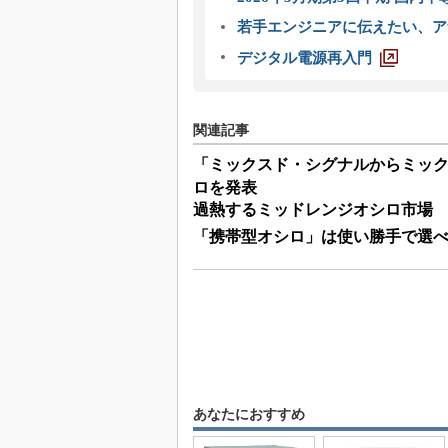
若手エンジニアに伝えたい、ア
デジタル電源再入門
関連記事
「ミックスド・シグナルからミックス
ロを発表
過熱するミッドレンジオシロ市場
「携帯型オシロ」は使い勝手で選
あなたにおすすめ