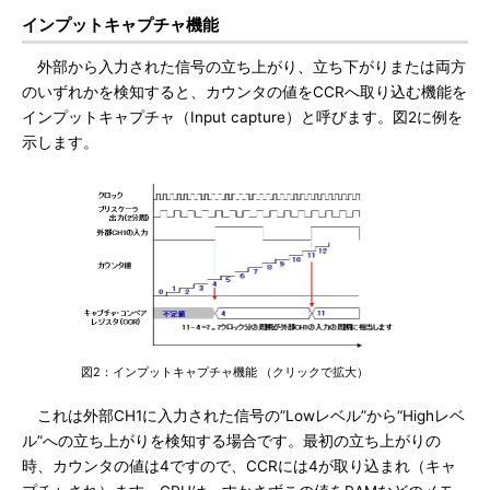
インプットキャプチャ機能
外部から入力された信号の立ち上がり、立ち下がりまたは両方
のいずれかを検知すると、カウンタの値をCCRへ取り込む機能を
インプットキャプチャ（Input capture）と呼びます。図2に例を
示します。
図2：インプットキャプチャ機能 （クリックで拡大）
これは外部CH1に入力された信号の”Lowレベル”から“Highレベ
ル”への立ち上がりを検知する場合です。最初の立ち上がりの
時、カウンタの値は4ですので、CCRには4が取り込まれ（キャ