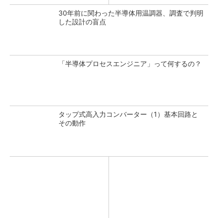
30年前に関わった半導体用温調器、調査で判明
した設計の盲点
「半導体プロセスエンジニア」って何するの？
タップ式高入力コンバーター（1）基本回路と
その動作