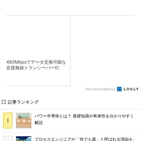
480Mbpsでデータ交換可能な
近接無線トランシーバーIC
Recommended by
記事ランキング
パワー半導体とは？ 基礎知識や将来性を分かりやすく
解説
プロセスエンジニアが「何でも屋」と呼ばれる理由を、