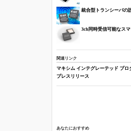
統合型トランシーバの
3ch同時受信可能なス
関連リンク
マキシム インテグレーテッド プロ
プレスリリース
あなたにおすすめ