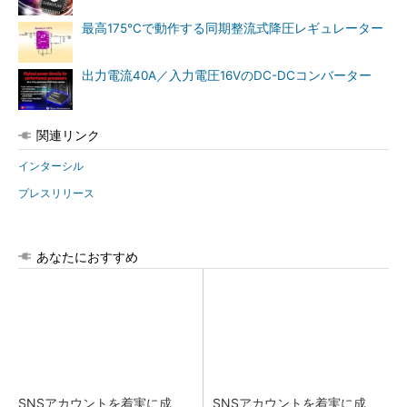
最高175℃で動作する同期整流式降圧レギュレーター
出力電流40A／入力電圧16VのDC-DCコンバーター
関連リンク
インターシル
プレスリリース
あなたにおすすめ
SNSアカウントを着実に成
SNSアカウントを着実に成