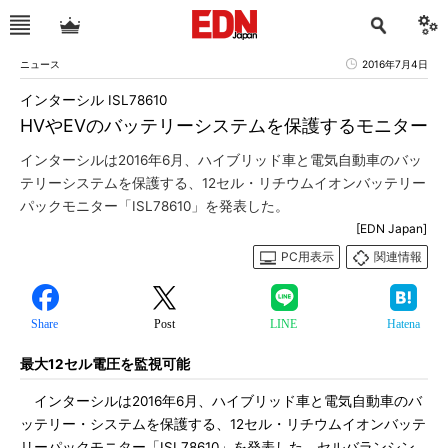
ニュース
2016年7月4日
インターシル ISL78610
HVやEVのバッテリーシステムを保護するモニター
インターシルは2016年6月、ハイブリッド車と電気自動車のバッ
テリーシステムを保護する、12セル・リチウムイオンバッテリー
パックモニター「ISL78610」を発表した。
[EDN Japan]
PC用表示
関連情報
Share
Post
LINE
Hatena
最大12セル電圧を監視可能
インターシルは2016年6月、ハイブリッド車と電気自動車のバ
ッテリー・システムを保護する、12セル・リチウムイオンバッテ
リーパックモニター「ISL78610」を発表した。セルバランシン