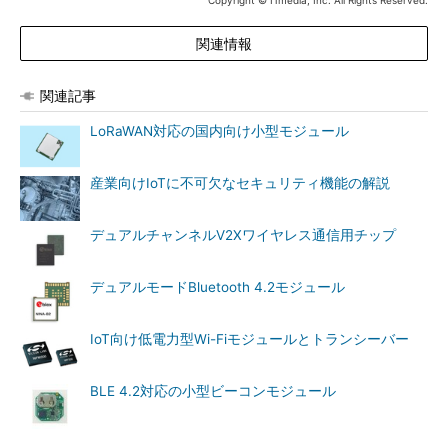
Copyright © ITmedia, Inc. All Rights Reserved.
関連情報
関連記事
LoRaWAN対応の国内向け小型モジュール
産業向けIoTに不可欠なセキュリティ機能の解説
デュアルチャンネルV2Xワイヤレス通信用チップ
デュアルモードBluetooth 4.2モジュール
IoT向け低電力型Wi-Fiモジュールとトランシーバー
BLE 4.2対応の小型ビーコンモジュール