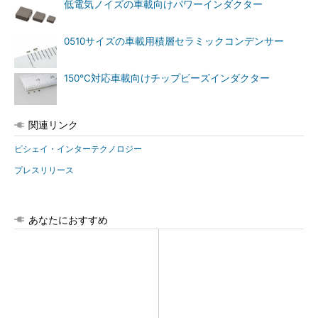
低電気ノイズの車載向けパワーインダクター
0510サイズの車載用積層セラミックコンデンサー
150℃対応車載向けチップビーズインダクター
関連リンク
ビシェイ・インターテクノロジー
プレスリリース
あなたにおすすめ