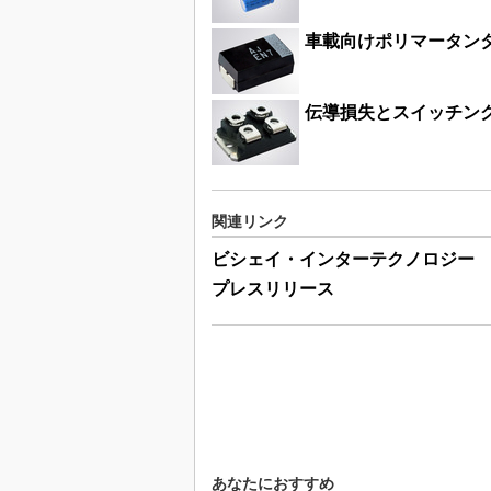
車載向けポリマータン
伝導損失とスイッチン
関連リンク
ビシェイ・インターテクノロジー
プレスリリース
あなたにおすすめ