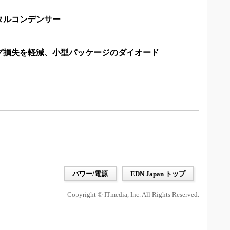
タルコンデンサー
グ損失を軽減、小型パッケージのダイオード
パワー/電源
EDN Japan トップ
Copyright © ITmedia, Inc. All Rights Reserved.