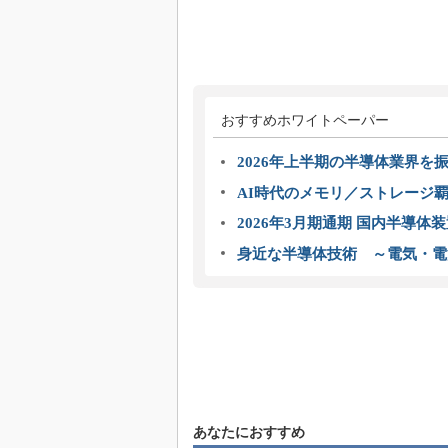
おすすめホワイトペーパー
2026年上半期の半導体業界を振
AI時代のメモリ／ストレージ覇
2026年3月期通期 国内半導体
身近な半導体技術 ～電気・電
あなたにおすすめ