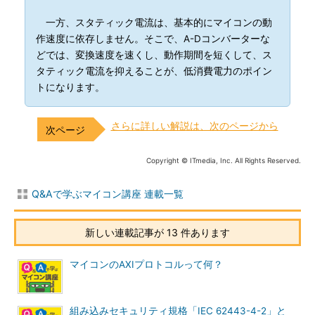
一方、スタティック電流は、基本的にマイコンの動
作速度に依存しません。そこで、A-Dコンバーターな
どでは、変換速度を速くし、動作期間を短くして、ス
タティック電流を抑えることが、低消費電力のポイン
トになります。
さらに詳しい解説は、次のページから
Copyright © ITmedia, Inc. All Rights Reserved.
Q&Aで学ぶマイコン講座 連載一覧
新しい連載記事が 13 件あります
マイコンのAXIプロトコルって何？
組み込みセキュリティ規格「IEC 62443-4-2」と