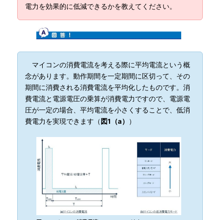
電力を効果的に低減できるかを教えてください。
マイコンの消費電流を考える際に平均電流という概
念があります。動作期間を一定期間に区切って、その
期間に消費される消費電流を平均化したものです。消
費電流と電源電圧の乗算が消費電力ですので、電源電
圧が一定の場合、平均電流を小さくすることで、低消
費電力を実現できます（
図1（a）
）