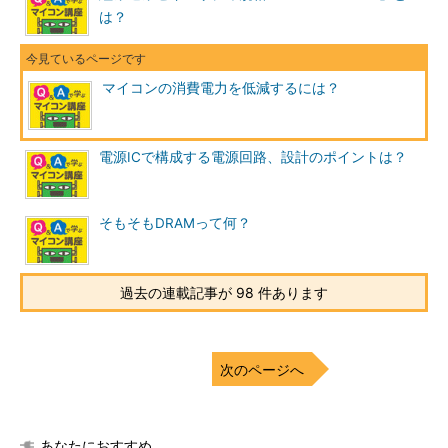
は？
マイコンの消費電力を低減するには？
電源ICで構成する電源回路、設計のポイントは？
そもそもDRAMって何？
過去の連載記事が 98 件あります
次のページへ
あなたにおすすめ