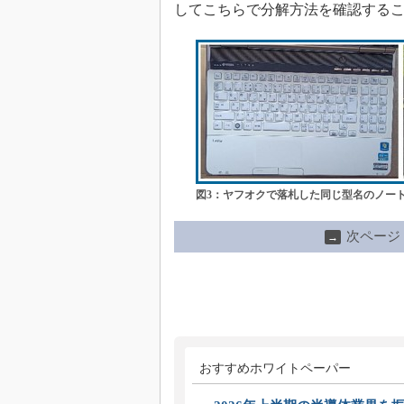
してこちらで分解方法を確認する
図3：ヤフオクで落札した同じ型名のノート
次ページ
→
おすすめホワイトペーパー